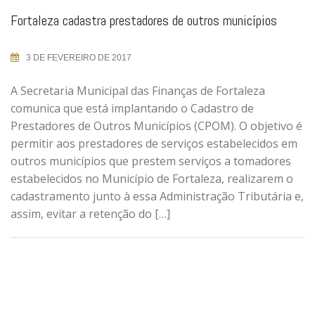
Fortaleza cadastra prestadores de outros municípios
3 DE FEVEREIRO DE 2017
A Secretaria Municipal das Finanças de Fortaleza
comunica que está implantando o Cadastro de
Prestadores de Outros Municípios (CPOM). O objetivo é
permitir aos prestadores de serviços estabelecidos em
outros municípios que prestem serviços a tomadores
estabelecidos no Município de Fortaleza, realizarem o
cadastramento junto à essa Administração Tributária e,
assim, evitar a retenção do […]