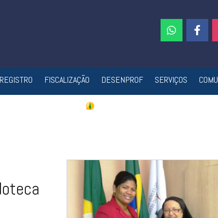
REGISTRO
FISCALIZAÇÃO
DESENPROF
SERVIÇOS
COMU
doteca