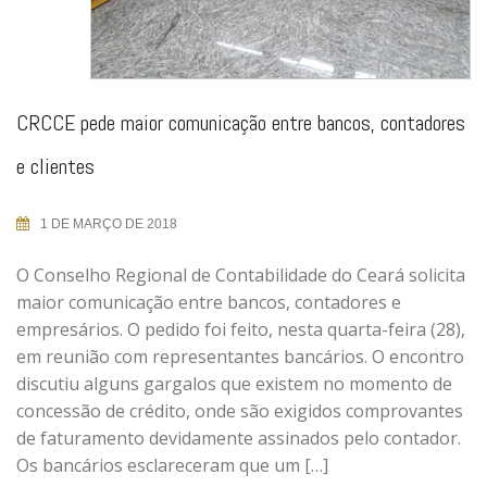
CRCCE pede maior comunicação entre bancos, contadores
e clientes
1 DE MARÇO DE 2018
O Conselho Regional de Contabilidade do Ceará solicita
maior comunicação entre bancos, contadores e
empresários. O pedido foi feito, nesta quarta-feira (28),
em reunião com representantes bancários. O encontro
discutiu alguns gargalos que existem no momento de
concessão de crédito, onde são exigidos comprovantes
de faturamento devidamente assinados pelo contador.
Os bancários esclareceram que um […]