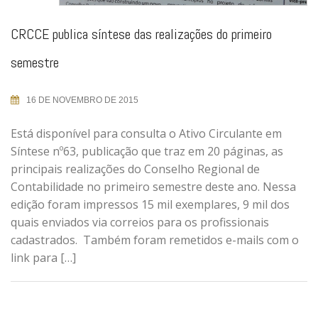
CRCCE publica síntese das realizações do primeiro
semestre
16 DE NOVEMBRO DE 2015
Está disponível para consulta o Ativo Circulante em
Síntese nº63, publicação que traz em 20 páginas, as
principais realizações do Conselho Regional de
Contabilidade no primeiro semestre deste ano. Nessa
edição foram impressos 15 mil exemplares, 9 mil dos
quais enviados via correios para os profissionais
cadastrados. Também foram remetidos e-mails com o
link para […]