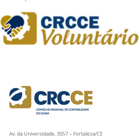
Av. da Universidade, 3057 – Fortaleza/CE