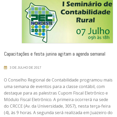
Capacitações e festa junina agitam a agenda semanal
3 DE JULHO DE 2017
O Conselho Regional de Contabilidade programou mais
uma semana de eventos para a classe contábil, com
destaque para as palestras Cupom Fiscal Eletrônico e
Módulo Fiscal Eletrônico. A primeira ocorrerá na sede
do CRCCE (Av. da Universidade, 3057), nesta terça-feira
(4), às 9 horas. A segunda será realizada em Juazeiro do