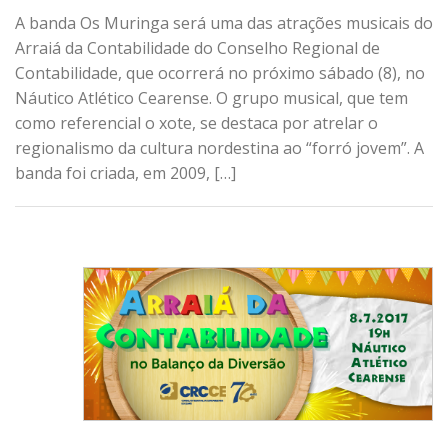
A banda Os Muringa será uma das atrações musicais do
Arraiá da Contabilidade do Conselho Regional de
Contabilidade, que ocorrerá no próximo sábado (8), no
Náutico Atlético Cearense. O grupo musical, que tem
como referencial o xote, se destaca por atrelar o
regionalismo da cultura nordestina ao “forró jovem”. A
banda foi criada, em 2009, […]