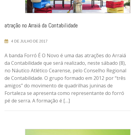
atração no Arraiá da Contabilidade
4 DE JULHO DE 2017
A banda Forró É O Novo é uma das atrações do Arraiá
da Contabilidade que será realizado, neste sábado (8),
no Náutico Atlético Cearense, pelo Conselho Regional
de Contabilidade. O grupo formado em 2012 por “três
amigos” do movimento de quadrilhas juninas de
Fortaleza se apresenta como representante do forró
pé de serra. A formação é […]