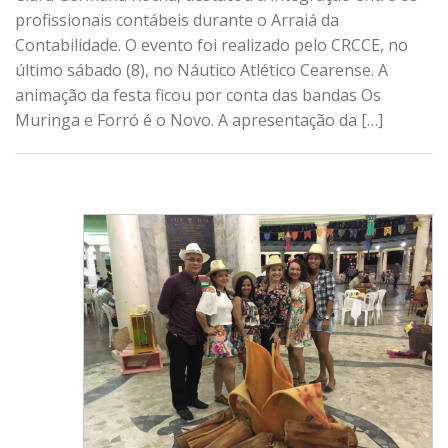
profissionais contábeis durante o Arraiá da
Contabilidade. O evento foi realizado pelo CRCCE, no
último sábado (8), no Náutico Atlético Cearense. A
animação da festa ficou por conta das bandas Os
Muringa e Forró é o Novo. A apresentação da […]