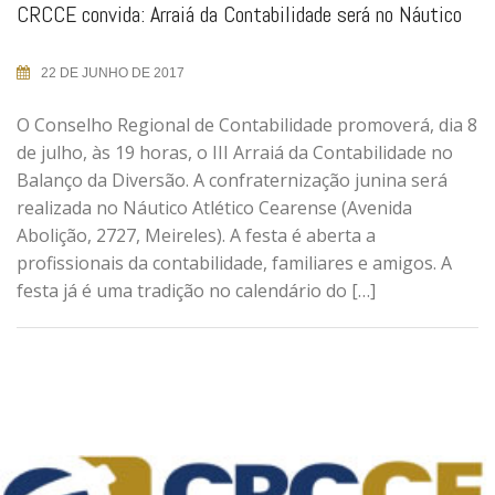
CRCCE convida: Arraiá da Contabilidade será no Náutico
22 DE JUNHO DE 2017
O Conselho Regional de Contabilidade promoverá, dia 8
de julho, às 19 horas, o III Arraiá da Contabilidade no
Balanço da Diversão. A confraternização junina será
realizada no Náutico Atlético Cearense (Avenida
Abolição, 2727, Meireles). A festa é aberta a
profissionais da contabilidade, familiares e amigos. A
festa já é uma tradição no calendário do […]