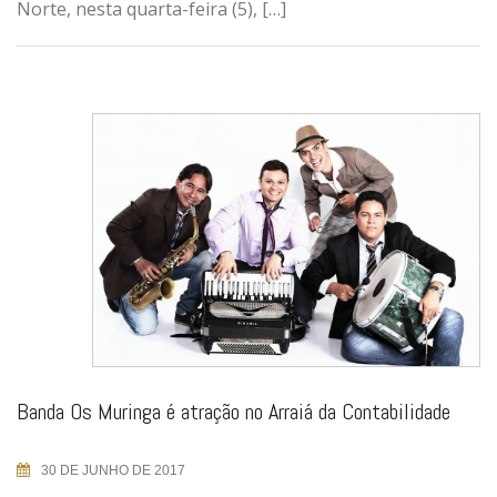
Norte, nesta quarta-feira (5), […]
Banda Os Muringa é atração no Arraiá da Contabilidade
30 DE JUNHO DE 2017