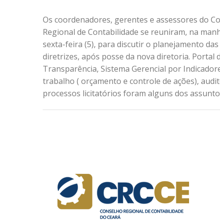
Os coordenadores, gerentes e assessores do C
Regional de Contabilidade se reuniram, na manh
sexta-feira (5), para discutir o planejamento da
diretrizes, após posse da nova diretoria. Portal 
Transparência, Sistema Gerencial por Indicador
trabalho ( orçamento e controle de ações), audit
processos licitatórios foram alguns dos assunto