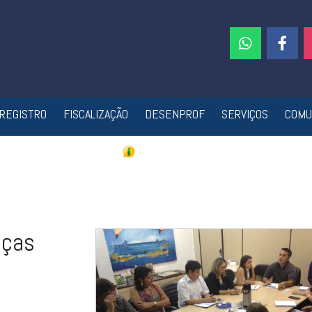
REGISTRO
FISCALIZAÇÃO
DESENPROF
SERVIÇOS
COMU
nças