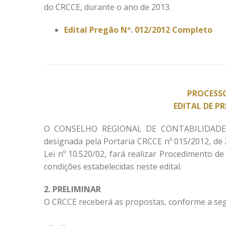
do CRCCE, durante o ano de 2013.
Edital Pregão Nº. 012/2012 Completo
PROCESSO
EDITAL DE P
O CONSELHO REGIONAL DE CONTABILIDADE D
designada pela Portaria CRCCE nº 015/2012, de 
Lei nº 10.520/02, fará realizar Procedimento 
condições estabelecidas neste edital.
2. PRELIMINAR
O CRCCE receberá as propostas, conforme a seg