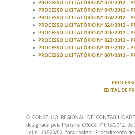
PROCESSO LICITATÓRIO Nº 073/2012 – P
PROCESSO LICITATÓRIO Nº 047/2012 – P
PROCESSO LICITATÓRIO Nº 024/2012 – P
PROCESSO LICITATÓRIO Nº 024/2012 – P
PROCESSO LICITATÓRIO Nº 026/2012 – P
PROCESSO LICITATÓRIO Nº 023/2012 – P
PROCESSO LICITATÓRIO Nº 017/2012 – P
PROCESSO LICITATÓRIO Nº 007/2012 – P
PROCESSO
EDITAL DE P
O CONSELHO REGIONAL DE CONTABILIDADE D
designada pela Portaria CRCCE nº 015/2012, de 
Lei nº 10.520/02, fará realizar Procedimento 