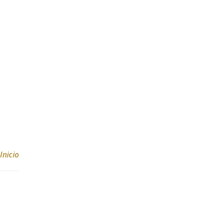
Inicio