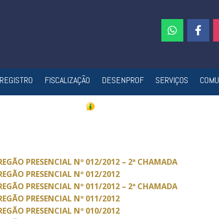
REGISTRO
FISCALIZAÇÃO
DESENPROF
SERVIÇOS
COMU
REGÃO PRESENCIAL Nº 012/2012
– 2ª CHAMADA
REGÃO PRESENCIAL Nº 012/2012
REGÃO PRESENCIAL Nº 011/2012
– 2ª CHAMADA
REGÃO PRESENCIAL Nº 011/2012
REGÃO PRESENCIAL Nº 010/2012