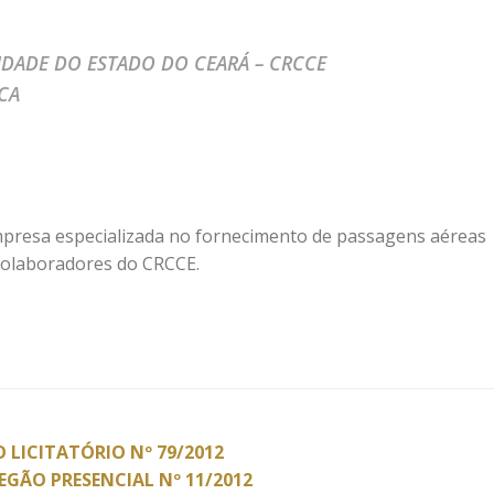
DADE DO ESTADO DO CEARÁ – CRCCE
ICA
mpresa especializada no fornecimento de passagens aéreas
 colaboradores do CRCCE.
 LICITATÓRIO Nº 79/2012
REGÃO PRESENCIAL Nº 11/2012