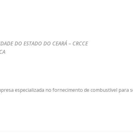
DADE DO ESTADO DO CEARÁ – CRCCE
ICA
mpresa especializada no fornecimento de combustível para 