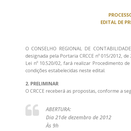
PROCESSO
EDITAL DE P
O CONSELHO REGIONAL DE CONTABILIDADE D
designada pela Portaria CRCCE nº 015/2012, de 
Lei nº 10.520/02, fará realizar Procedimento 
condições estabelecidas neste edital.
2. PRELIMINAR
O CRCCE receberá as propostas, conforme a seg
ABERTURA:
Dia 21de dezembro de 2012
Às 9h