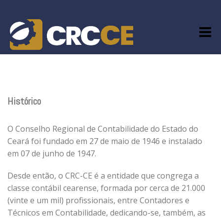
Skip
to
content
Histórico
O Conselho Regional de Contabilidade do Estado do
Ceará foi fundado em 27 de maio de 1946 e instalado
em 07 de junho de 1947.
Desde então, o CRC-CE é a entidade que congrega a
classe contábil cearense, formada por cerca de 21.000
(vinte e um mil) profissionais, entre Contadores e
Técnicos em Contabilidade, dedicando-se, também, as