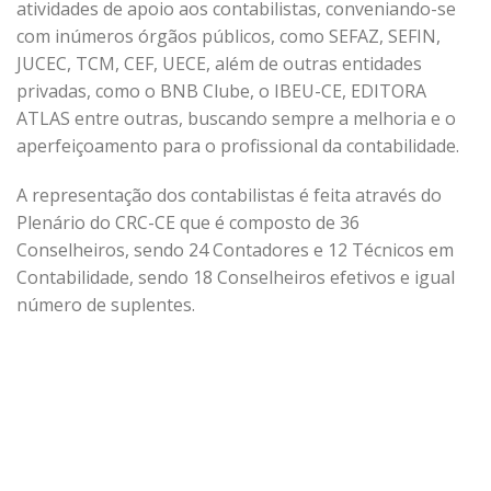
atividades de apoio aos contabilistas, conveniando-se
com inúmeros órgãos públicos, como SEFAZ, SEFIN,
JUCEC, TCM, CEF, UECE, além de outras entidades
privadas, como o BNB Clube, o IBEU-CE, EDITORA
ATLAS entre outras, buscando sempre a melhoria e o
aperfeiçoamento para o profissional da contabilidade.
A representação dos contabilistas é feita através do
Plenário do CRC-CE que é composto de 36
Conselheiros, sendo 24 Contadores e 12 Técnicos em
Contabilidade, sendo 18 Conselheiros efetivos e igual
número de suplentes.