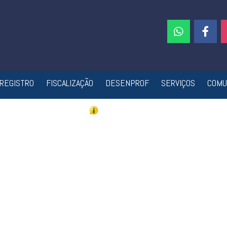
REGISTRO
FISCALIZAÇÃO
DESENPROF
SERVIÇOS
COMU