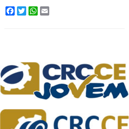
Facebook
Twitter
WhatsApp
Email