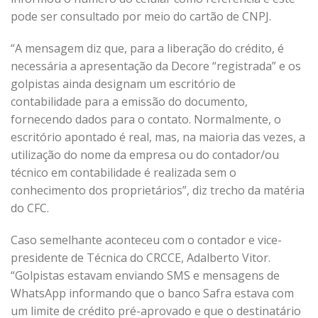
pode ser consultado por meio do cartão de CNPJ.
“A mensagem diz que, para a liberação do crédito, é
necessária a apresentação da Decore “registrada” e os
golpistas ainda designam um escritório de
contabilidade para a emissão do documento,
fornecendo dados para o contato. Normalmente, o
escritório apontado é real, mas, na maioria das vezes, a
utilização do nome da empresa ou do contador/ou
técnico em contabilidade é realizada sem o
conhecimento dos proprietários”, diz trecho da matéria
do CFC.
Caso semelhante aconteceu com o contador e vice-
presidente de Técnica do CRCCE, Adalberto Vitor.
“Golpistas estavam enviando SMS e mensagens de
WhatsApp informando que o banco Safra estava com
um limite de crédito pré-aprovado e que o destinatário