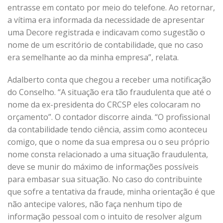
entrasse em contato por meio do telefone. Ao retornar,
a vítima era informada da necessidade de apresentar
uma Decore registrada e indicavam como sugestão o
nome de um escritório de contabilidade, que no caso
era semelhante ao da minha empresa”, relata.
Adalberto conta que chegou a receber uma notificação
do Conselho. “A situação era tão fraudulenta que até o
nome da ex-presidenta do CRCSP eles colocaram no
orçamento”. O contador discorre ainda. “O profissional
da contabilidade tendo ciência, assim como aconteceu
comigo, que o nome da sua empresa ou o seu próprio
nome consta relacionado a uma situação fraudulenta,
deve se munir do máximo de informações possíveis
para embasar sua situação. No caso do contribuinte
que sofre a tentativa da fraude, minha orientação é que
não antecipe valores, não faça nenhum tipo de
informação pessoal com o intuito de resolver algum