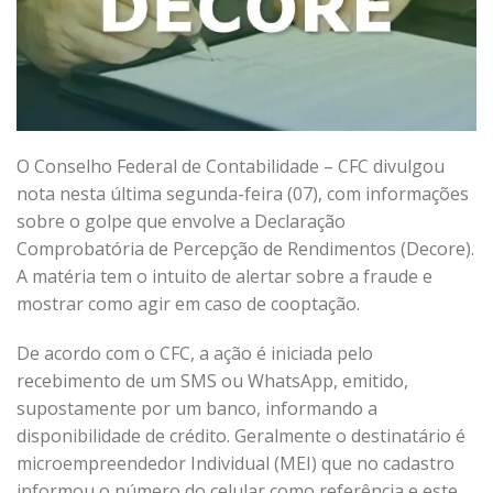
O Conselho Federal de Contabilidade – CFC divulgou
nota nesta última segunda-feira (07), com informações
sobre o golpe que envolve a Declaração
Comprobatória de Percepção de Rendimentos (Decore).
A matéria tem o intuito de alertar sobre a fraude e
mostrar como agir em caso de cooptação.
De acordo com o CFC, a ação é iniciada pelo
recebimento de um SMS ou WhatsApp, emitido,
supostamente por um banco, informando a
disponibilidade de crédito. Geralmente o destinatário é
microempreendedor Individual (MEI) que no cadastro
informou o número do celular como referência e este