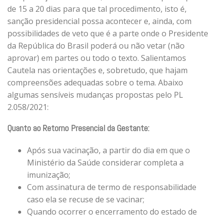
de 15 a 20 dias para que tal procedimento, isto é,
sanção presidencial possa acontecer e, ainda, com
possibilidades de veto que é a parte onde o Presidente
da República do Brasil poderá ou não vetar (não
aprovar) em partes ou todo o texto. Salientamos
Cautela nas orientações e, sobretudo, que hajam
compreensões adequadas sobre o tema. Abaixo
algumas sensíveis mudanças propostas pelo PL
2.058/2021:
Quanto ao Retorno Presencial da Gestante:
Após sua vacinação, a partir do dia em que o
Ministério da Saúde considerar completa a
imunização;
Com assinatura de termo de responsabilidade
caso ela se recuse de se vacinar;
Quando ocorrer o encerramento do estado de