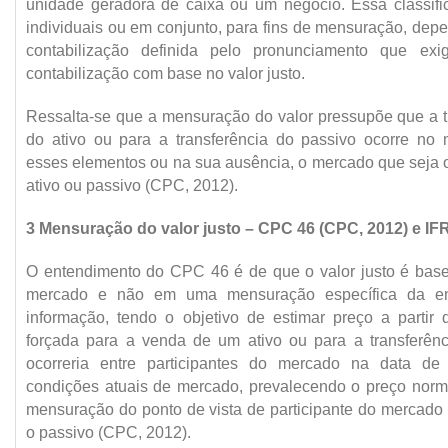
unidade geradora de caixa ou um negócio. Essa classifi
individuais ou em conjunto, para fins de mensuração, dep
contabilização definida pelo pronunciamento que exi
contabilização com base no valor justo.
Ressalta-se que a mensuração do valor pressupõe que a 
do ativo ou para a transferência do passivo ocorre no 
esses elementos ou na sua ausência, o mercado que seja o
ativo ou passivo (CPC, 2012).
3 Mensuração do valor justo – CPC 46 (CPC, 2012) e IFR
O entendimento do CPC 46 é de que o valor justo é ba
mercado e não em uma mensuração específica da en
informação, tendo o objetivo de estimar preço a parti
forçada para a venda de um ativo ou para a transferên
ocorreria entre participantes do mercado na data d
condições atuais de mercado, prevalecendo o preço norm
mensuração do ponto de vista de participante do mercado 
o passivo (CPC, 2012).