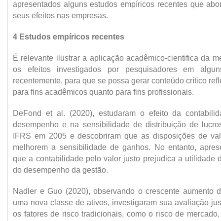
apresentados alguns estudos empíricos recentes que abo
seus efeitos nas empresas.
4 Estudos empíricos recentes
É relevante ilustrar a aplicação acadêmico-cientifica da m
os efeitos investigados por pesquisadores em algun
recentemente, para que se possa gerar conteúdo crítico reflex
para fins acadêmicos quanto para fins profissionais.
DeFond et al. (2020), estudaram o efeito da contabili
desempenho e na sensibilidade de distribuição de lucr
IFRS em 2005 e descobriram que as disposições de val
melhorem a sensibilidade de ganhos. No entanto, apres
que a contabilidade pelo valor justo prejudica a utilidade
do desempenho da gestão.
Nadler e Guo (2020), observando o crescente aumento 
uma nova classe de ativos, investigaram sua avaliação ju
os fatores de risco tradicionais, como o risco de mercado