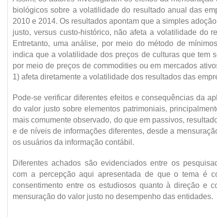
biológicos sobre a volatilidade do resultado anual das emp
2010 e 2014. Os resultados apontam que a simples adoção
justo, versus custo-histórico, não afeta a volatilidade do
Entretanto, uma análise, por meio do método de mínimos
indica que a volatilidade dos preços de culturas que tem
por meio de preços de commodities ou em mercados ativos
1) afeta diretamente a volatilidade dos resultados das empr
Pode-se verificar diferentes efeitos e consequências da 
do valor justo sobre elementos patrimoniais, principalment
mais comumente observado, do que em passivos, resultado 
e de níveis de informações diferentes, desde a mensuraçã
os usuários da informação contábil.
Diferentes achados são evidenciados entre os pesquisa
com a percepção aqui apresentada de que o tema é c
consentimento entre os estudiosos quanto à direção e c
mensuração do valor justo no desempenho das entidades.