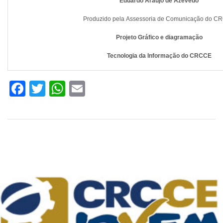
Eduardo Araújo de Azevedo
Produzido pela Assessoria de Comunicação do C
Projeto Gráfico e diagramação
Tecnologia da Informação do CRCCE
Facebook
Twitter
WhatsApp
Email