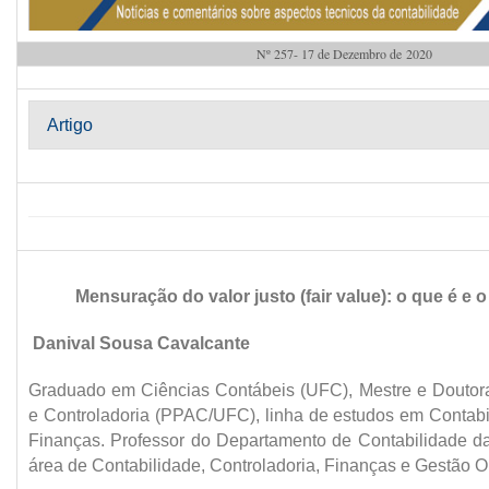
Nº 257- 17 de Dezembro de 2020
Artigo
Mensuração do valor justo (fair value): o que é e 
Danival Sousa Cavalcante
Graduado em Ciências Contábeis (UFC), Mestre e Doutor
e Controladoria (PPAC/UFC), linha de estudos em Contabil
Finanças. Professor do Departamento de Contabilidade 
área de Contabilidade, Controladoria, Finanças e Gestão O