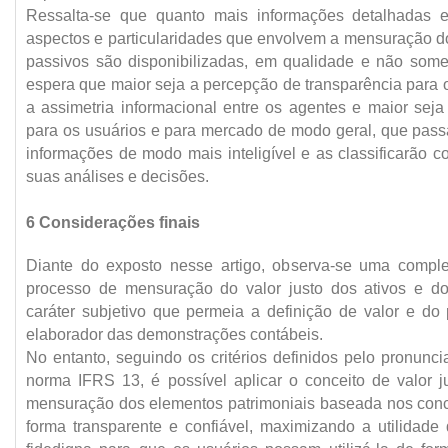
Ressalta-se que quanto mais informações detalhadas e
aspectos e particularidades que envolvem a mensuração do 
passivos são disponibilizadas, em qualidade e não som
espera que maior seja a percepção de transparência para 
a assimetria informacional entre os agentes e maior seja
para os usuários e para mercado de modo geral, que pas
informações de modo mais inteligível e as classificarão c
suas análises e decisões.
6 Considerações finais
Diante do exposto nesse artigo, observa-se uma compl
processo de mensuração do valor justo dos ativos e do
caráter subjetivo que permeia a definição de valor e do 
elaborador das demonstrações contábeis.
No entanto, seguindo os critérios definidos pelo pronun
norma IFRS 13, é possível aplicar o conceito de valor 
mensuração dos elementos patrimoniais baseada nos concei
forma transparente e confiável, maximizando a utilidade 