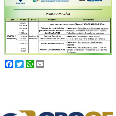
Facebook
Twitter
WhatsApp
Email