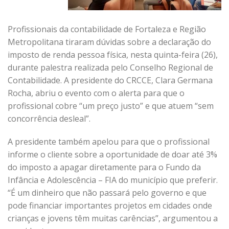
Profissionais da contabilidade de Fortaleza e Região
Metropolitana tiraram dúvidas sobre a declaração do
imposto de renda pessoa física, nesta quinta-feira (26),
durante palestra realizada pelo Conselho Regional de
Contabilidade. A presidente do CRCCE, Clara Germana
Rocha, abriu o evento com o alerta para que o
profissional cobre “um preço justo” e que atuem “sem
concorrência desleal”.
A presidente também apelou para que o profissional
informe o cliente sobre a oportunidade de doar até 3%
do imposto a apagar diretamente para o Fundo da
Infância e Adolescência – FIA do município que preferir.
“É um dinheiro que não passará pelo governo e que
pode financiar importantes projetos em cidades onde
crianças e jovens têm muitas carências”, argumentou a