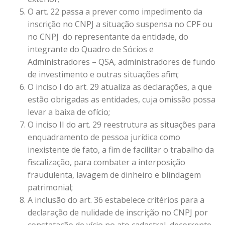
O art. 22 passa a prever como impedimento da
inscrição no CNPJ a situação suspensa no CPF ou
no CNPJ do representante da entidade, do
integrante do Quadro de Sócios e
Administradores – QSA, administradores de fundo
de investimento e outras situações afim;
O inciso I do art. 29 atualiza as declarações, a que
estão obrigadas as entidades, cuja omissão possa
levar a baixa de ofício;
O inciso II do art. 29 reestrutura as situações para
enquadramento de pessoa jurídica como
inexistente de fato, a fim de facilitar o trabalho da
fiscalização, para combater a interposição
fraudulenta, lavagem de dinheiro e blindagem
patrimonial;
A inclusão do art. 36 estabelece critérios para a
declaração de nulidade de inscrição no CNPJ por