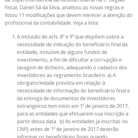
Fiscal, Daniel Sá da Silva, analisou as novas regras e
listou 11 modificações que devem merecer a atenção do
profissional da contabilidade. Veja a lista:
A inclusão do arts. 8º e 9º que dispõem sobre a
necessidade de indicação do beneficiário final da
entidade, inclusive de alguns fundos de
investimento, a fim de dificultar a corrupção e
lavagem de dinheiro, adequando o cadastro dos
investidores ao regramento brasileiro. a) A
obrigatoriedade prevista em relação à
necessidade de informação do beneficiário final e
da entrega de documentos de investidores
estrangeiros tem início em 1º de janeiro de 2017,
para as entidades que efetuarem sua inscrição a
partir dessa data. b) As entidades já inscritas no
CNPJ antes de 1º de janeiro de 2017 deverão
informar os beneficiários finais quando