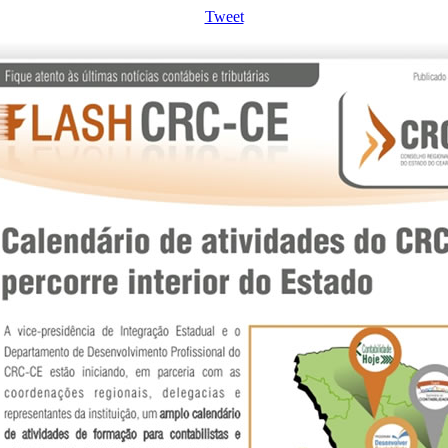
Tweet