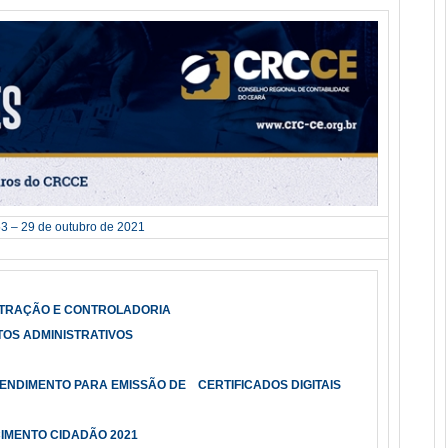
3 – 29 de outubro de 2021
STRAÇÃO E CONTROLADORIA
TOS ADMINISTRATIVOS
A
ENDIMENTO PARA EMISSÃO DE CERTIFICADOS DIGITAIS
IMENTO CIDADÃO 2021