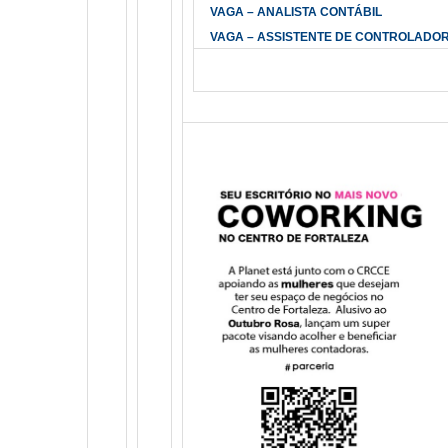
VAGA – ANALISTA CONTÁBIL
VAGA – ASSISTENTE DE CONTROLADOR