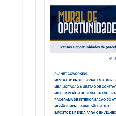
Nº 45
PLANET COWORKING
MESTRADO PROFISSIONAL EM ADMINI
MBA LICITAÇÃO & GESTÃO DE CONTRA
MBA EM PERÍCIA JUDICIAL FINANCEIR
PROGRAMA DE INTERIORIZAÇÃO DO AT
MISSÃO EMPRESARIAL SÃO PAULO
IMPOSTO DE RENDA PARA O ENVELHEC