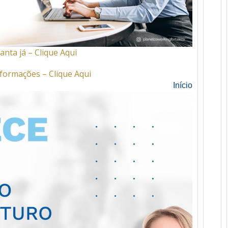
anta já – Clique Aqui
formações – Clique Aqui
Início