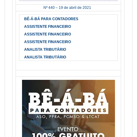
Nº 440 – 19 de abril de 2021
BÊ-Á-BÁ PARA CONTADORES
ASSISTENTE FINANCEIRO
ASSISTENTE FINANCEIRO
ASSISTENTE FINANCEIRO
ANALISTA TRIBUTÁRIO
ANALISTA TRIBUTÁRIO