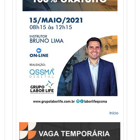
Início