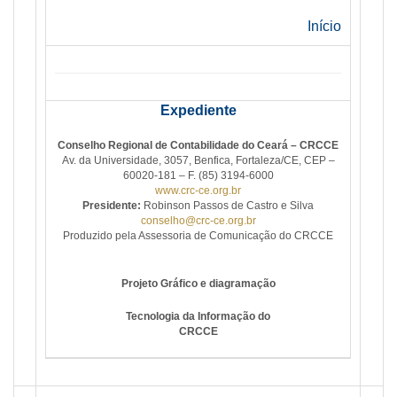
Início
Expediente
Conselho Regional de Contabilidade do Ceará – CRCCE
Av. da Universidade, 3057, Benfica, Fortaleza/CE, CEP –
60020-181 – F. (85) 3194-6000
www.crc-ce.org.br
Presidente:
Robinson Passos de Castro e Silva
conselho@crc-ce.org.br
Produzido pela Assessoria de Comunicação do CRCCE
Projeto Gráfico e diagramação
Tecnologia da Informação do
CRCCE